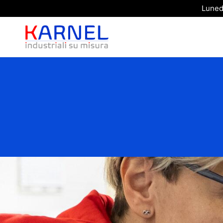
Luned