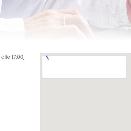
alle 17:00,