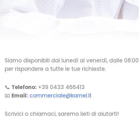
Siamo disponibili dal lunedì al venerdì, dalle 08:00 
per rispondere a tutte le tue richieste.
📞
Telefono:
+39 0433 466413
📧
Email:
commerciale@karnel.it
Scrivici o chiamaci, saremo lieti di aiutarti!